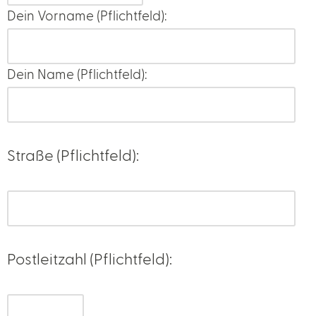
Dein Vorname (Pflichtfeld):
Dein Name (Pflichtfeld):
Straße (Pflichtfeld):
Postleitzahl (Pflichtfeld):