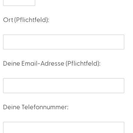
Ort (Pflichtfeld):
Deine Email-Adresse (Pflichtfeld):
Deine Telefonnummer: