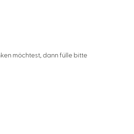
en möchtest, dann fülle bitte