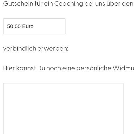
Gutschein für ein Coaching bei uns über den 
verbindlich erwerben:
Hier kannst Du noch eine persönliche Widmu