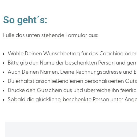
So geht´s:
Fülle das unten stehende Formular aus:
Wähle Deinen Wunschbetrag für das Coaching oder
Bitte gib den Name der beschenkten Person und gern
Auch Deinen Namen, Deine Rechnungsadresse und Emai
Du erhältst anschließend einen personalisierten Guts
Drucke den Gutschein aus und überreiche ihn feierlic
Sobald die glückliche, beschenkte Person unter Ang