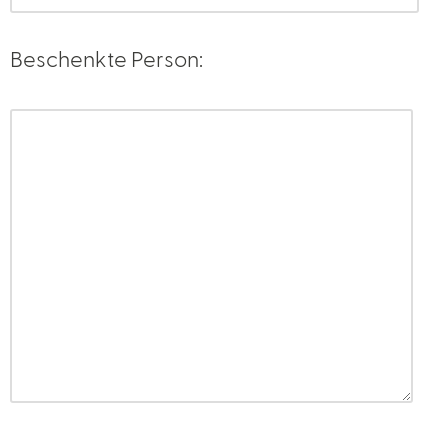
Beschenkte Person: