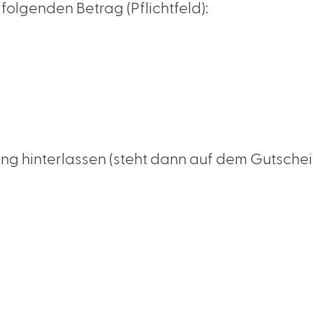
folgenden Betrag (Pflichtfeld):
ng hinterlassen (steht dann auf dem Gutschei