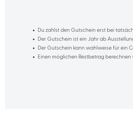
Du zahlst den Gutschein erst bei tats
Der Gutschein ist ein Jahr ab Ausstellu
Der Gutschein kann wahlweise für ein 
Einen möglichen Restbetrag berechnen 