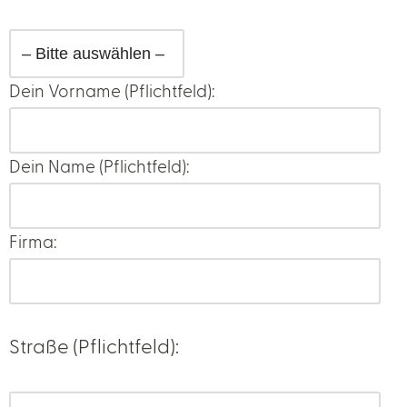
Dein Vorname (Pflichtfeld):
Dein Name (Pflichtfeld):
Firma:
Straße (Pflichtfeld):