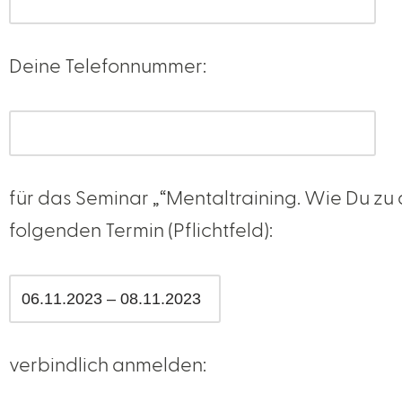
Deine Telefonnummer:
für das Seminar „“Mentaltraining. Wie Du zu 
folgenden Termin (Pflichtfeld):
verbindlich anmelden: