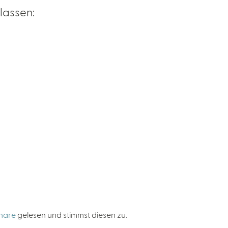
lassen:
inare
gelesen und stimmst diesen zu.