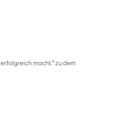
 erfolgreich macht.“ zu dem