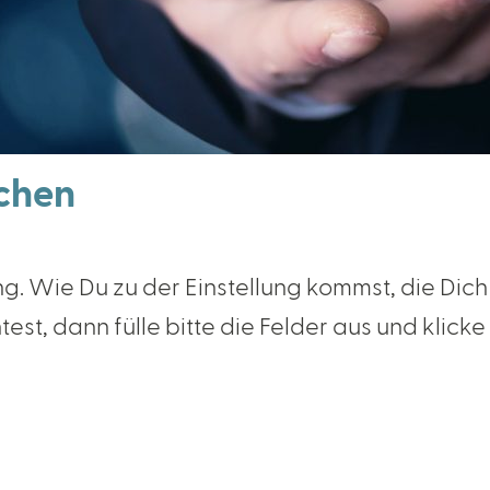
chen
. Wie Du zu der Einstellung kommst, die Dich 
est, dann fülle bitte die Felder aus und klic