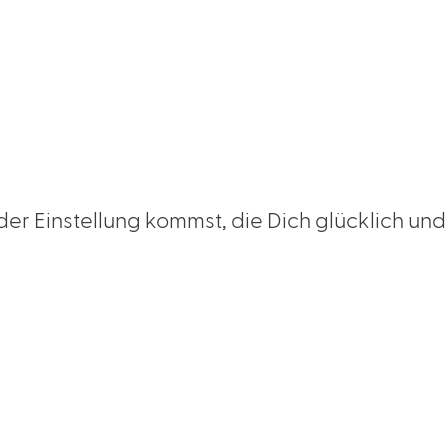
der Einstellung kommst, die Dich glücklich und