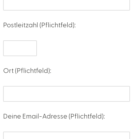
Postleitzahl (Pflichtfeld):
Ort (Pflichtfeld):
Deine Email-Adresse (Pflichtfeld):