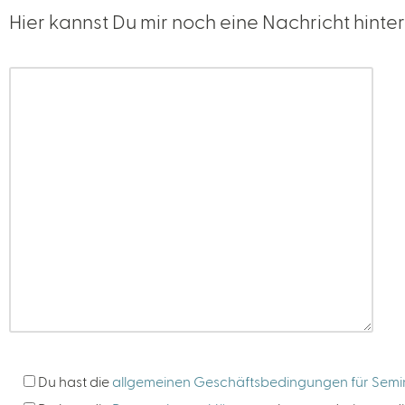
Hier kannst Du mir noch eine Nachricht hinter
Du hast die
allgemeinen Geschäftsbedingungen für Sem