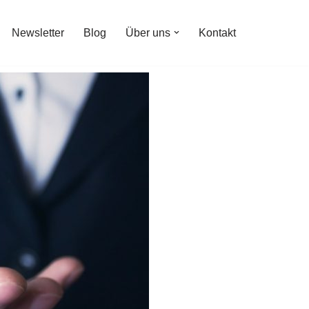
Newsletter
Blog
Über uns
Kontakt