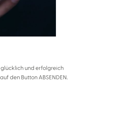
glücklich und erfolgreich
ke auf den Button ABSENDEN.