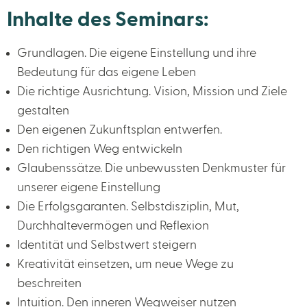
Inhalte des Seminars:
Grundlagen. Die eigene Einstellung und ihre
Bedeutung für das eigene Leben
Die richtige Ausrichtung. Vision, Mission und Ziele
gestalten
Den eigenen Zukunftsplan entwerfen.
Den richtigen Weg entwickeln
Glaubenssätze. Die unbewussten Denkmuster für
unserer eigene Einstellung
Die Erfolgsgaranten. Selbstdisziplin, Mut,
Durchhaltevermögen und Reflexion
Identität und Selbstwert steigern
Kreativität einsetzen, um neue Wege zu
beschreiten
Intuition. Den inneren Wegweiser nutzen