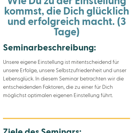
Wie Du zu der Einstellung
kommst, die Dich glücklich
und erfolgreich macht. (3
Tage)
Seminarbeschreibung:
Unsere eigene Einstellung ist mitentscheidend für
unsere Erfolge, unsere Selbstzufriedenheit und unser
Lebensglück. In diesem Seminar betrachten wir die
entscheidenden Faktoren, die zu einer für Dich
möglichst optimalen eigenen Einstellung führt.
Ziele des Seminars: