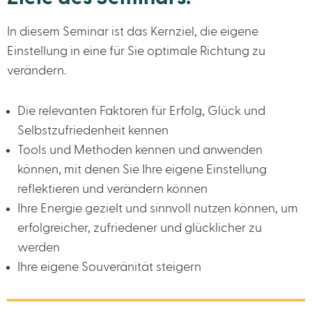
In diesem Seminar ist das Kernziel, die eigene
Einstellung in eine für Sie optimale Richtung zu
verändern.
Die relevanten Faktoren für Erfolg, Glück und
Selbstzufriedenheit kennen
Tools und Methoden kennen und anwenden
können, mit denen Sie Ihre eigene Einstellung
reflektieren und verändern können
Ihre Energie gezielt und sinnvoll nutzen können, um
erfolgreicher, zufriedener und glücklicher zu
werden
Ihre eigene Souveränität steigern