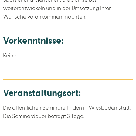
Sportler und Menschen, die sich selbst
weiterentwickeln und in der Umsetzung Ihrer
Wünsche vorankommen möchten.
Vorkenntnisse:
Keine
Veranstaltungsort:
Die öffentlichen Seminare finden in Wiesbaden statt.
Die Seminardauer beträgt 3 Tage.