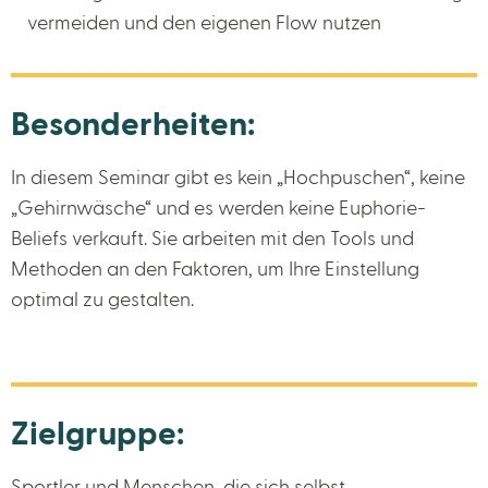
vermeiden und den eigenen Flow nutzen
Besonderheiten:
In diesem Seminar gibt es kein „Hochpuschen“, keine
„Gehirnwäsche“ und es werden keine Euphorie-
Beliefs verkauft. Sie arbeiten mit den Tools und
Methoden an den Faktoren, um Ihre Einstellung
optimal zu gestalten.
Zielgruppe: