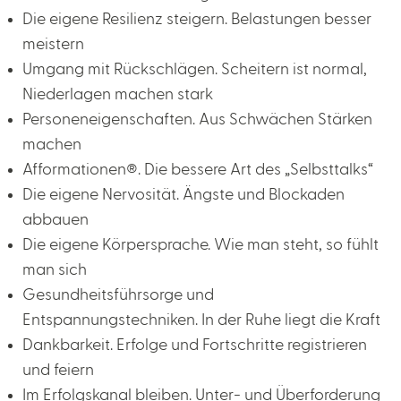
Die eigene Resilienz steigern. Belastungen besser
meistern
Umgang mit Rückschlägen. Scheitern ist normal,
Niederlagen machen stark
Personeneigenschaften. Aus Schwächen Stärken
machen
Afformationen®. Die bessere Art des „Selbsttalks“
Die eigene Nervosität. Ängste und Blockaden
abbauen
Die eigene Körpersprache. Wie man steht, so fühlt
man sich
Gesundheitsführsorge und
Entspannungstechniken. In der Ruhe liegt die Kraft
Dankbarkeit. Erfolge und Fortschritte registrieren
und feiern
Im Erfolgskanal bleiben. Unter- und Überforderung