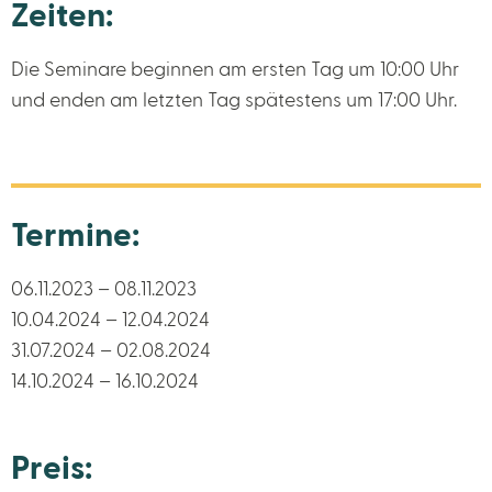
Zeiten:
Die Seminare beginnen am ersten Tag um 10:00 Uhr
und enden am letzten Tag spätestens um 17:00 Uhr.
Termine:
06.11.2023 – 08.11.2023
10.04.2024 – 12.04.2024
31.07.2024 – 02.08.2024
14.10.2024 – 16.10.2024
Preis: